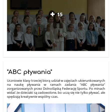
15
"ABC pływania"
Uczniowie klasy trzeciej biorą udział w zajęciach ukierunkowanych
na naukę pływania w ramach zadania "ABC pływania"
zorganizowanych przez Dolnośląską Federację Sportu. Po minach
widać że dzieciaki są zadowolone, bo uczą się nie tylko pływać, ale
spędzają kreatywnie wspólny czas.