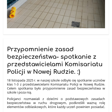
Przypomnienie zasad
bezpieczeństwa- spotkanie z
przedstawicielami Komisariatu
Policji w Nowej Rudzie. :)
18 listopada 2025 r. w naszej szkole odbyło się spotkanie uczniów
klas 1-3 z przedstawicielami Komisariatu Policji w Nowej Rudzie.
Celem spotkania było przypomnienie zasad bezpieczeństwa w
szkole i poza nią.
Policjanci rozmawiali z dziećmi o podstawowych zasadach
bezpieczeństwa w ruchu drogowym, podkreślili ważną rolę
elementów odblaskowych, które każdy uczeń powinien posiadać.