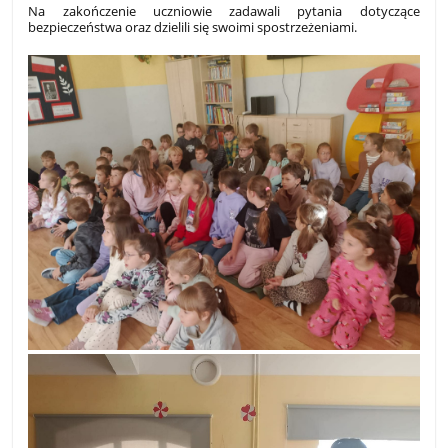
Na zakończenie uczniowie zadawali pytania dotyczące
bezpieczeństwa oraz dzielili się swoimi spostrzeżeniami.